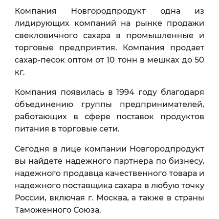
Компания Новгородпродукт одна из
лидирующих компаний на рынке продажи
свекловичного сахара в промышленные и
торговые предприятия. Компания продает
сахар-песок оптом от 10 тонн в мешках до 50
кг.
Компания появилась в 1994 году благодаря
объединению группы предпринимателей,
работающих в сфере поставок продуктов
питания в торговые сети.
Сегодня в лице компании Новгородпродукт
вы найдете надежного партнера по бизнесу,
надежного продавца качественного товара и
надежного поставщика сахара в любую точку
России, включая г. Москва, а также в страны
Таможенного Союза.