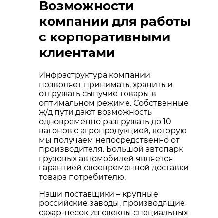
Возможности
компании для работы
с корпоративными
клиентами
Инфраструктура компании
позволяет принимать, хранить и
отгружать сыпучие товары в
оптимальном режиме. Собственные
ж/д пути дают возможность
одновременно разгружать до 10
вагонов с агропродукцией, которую
мы получаем непосредственно от
производителя. Большой автопарк
грузовых автомобилей является
гарантией своевременной доставки
товара потребителю.
Наши поставщики – крупные
российские заводы, производящие
сахар-песок из свеклы специальных