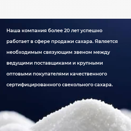
Наша компания более 20 лет успешно
работает в сфере продажи сахара. Является
необходимым связующим звеном между
ведущими поставщиками и крупными
оптовыми покупателями качественного
сертифицированного свекольного сахара.