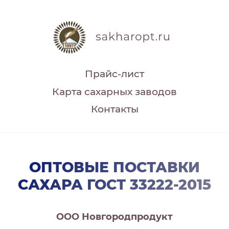
Прайс-лист
Карта сахарных заводов
Контакты
ОПТОВЫЕ ПОСТАВКИ
САХАРА ГОСТ 33222-2015
ООО Новгородпродукт