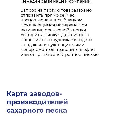
менеджерами нашей компании.
Запрос на партию товара можно
отправить прямо сейчас,
воспользовавшись бланком,
появляющимся на экране при
активации оранжевой кнопки
«оставить заявку». Для личного
общения с сотрудниками отдела
продаж или руководителями
департаментов позвоните в офис
или отправьте электронное письмо.
Карта заводов-
производителей
сахарного песка