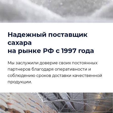
Надежный поставщик
сахара
на рынке РФ с 1997 года
Мы заслужили доверие своих постоянных
партнеров благодаря оперативности и
соблюдению сроков доставки качественной
продукции.