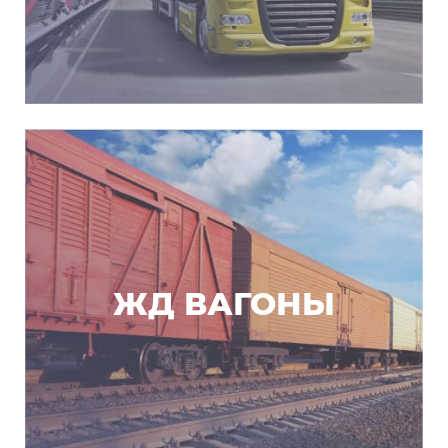
ЖД ВАГОНЫ