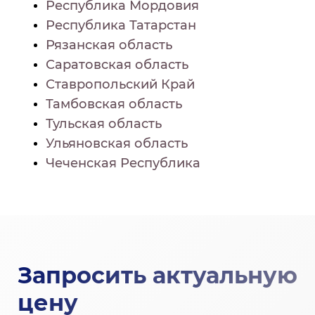
Республика Мордовия
Республика Татарстан
Рязанская область
Саратовская область
Ставропольский Край
Тамбовская область
Тульская область
Ульяновская область
Чеченская Республика
Запросить актуальную
цену