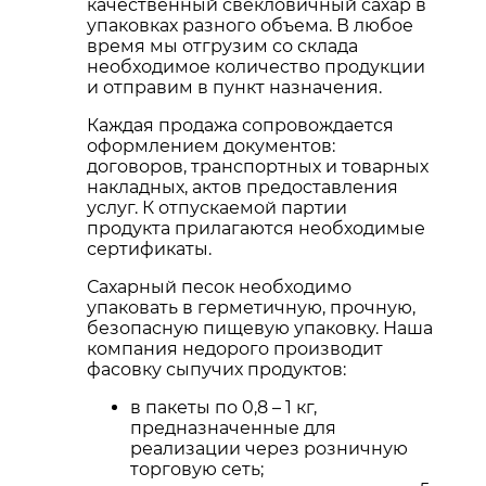
качественный свекловичный сахар в
упаковках разного объема. В любое
время мы отгрузим со склада
необходимое количество продукции
и отправим в пункт назначения.
Каждая продажа сопровождается
оформлением документов:
договоров, транспортных и товарных
накладных, актов предоставления
услуг. К отпускаемой партии
продукта прилагаются необходимые
сертификаты.
Сахарный песок необходимо
упаковать в герметичную, прочную,
безопасную пищевую упаковку. Наша
компания недорого производит
фасовку сыпучих продуктов:
в пакеты по 0,8 – 1 кг,
предназначенные для
реализации через розничную
торговую сеть;