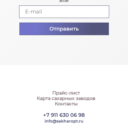
или
Прайс-лист
Карта сахарных заводов
Контакты
+7 911 630 06 98
info@sakharopt.ru