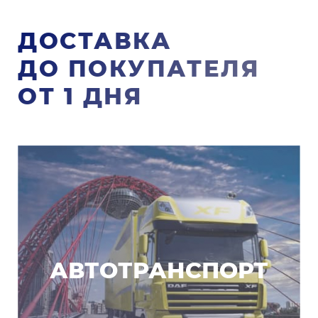
ДОСТАВКА
ДО ПОКУПАТЕЛЯ
ОТ 1 ДНЯ
АВТОТРАНСПОРТ