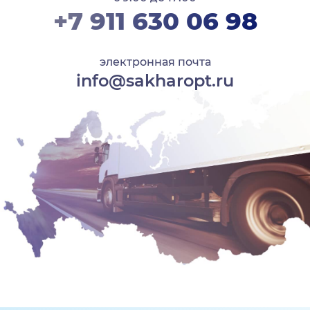
+7 911 630 06 98
электронная почта
info@sakharopt.ru