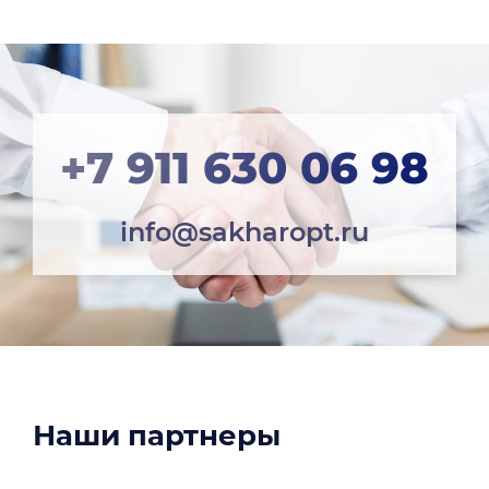
+7 911 630 06 98
info@sakharopt.ru
Наши партнеры