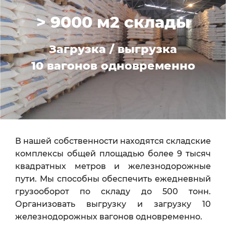
> 9000 м2 склады
Загрузка / выгрузка
10 вагонов одновременно
В нашей собственности находятся складские
комплексы общей площадью более 9 тысяч
квадратных метров и железнодорожные
пути. Мы способны обеспечить ежедневный
грузооборот по складу до 500 тонн.
Организовать выгрузку и загрузку 10
железнодорожных вагонов одновременно.