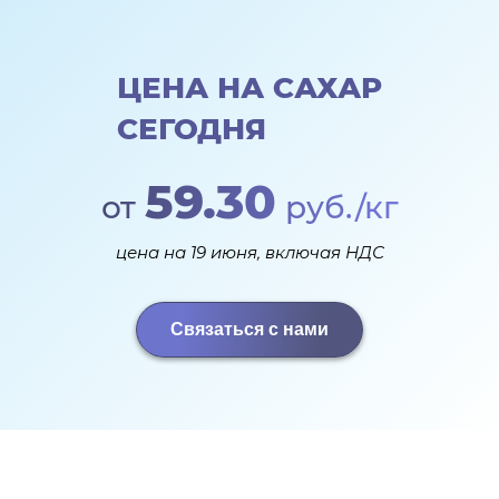
ЦЕНА НА САХАР
СЕГОДНЯ
59.30
от
руб./кг
цена на 19 июня, включая НДС
Связаться с нами