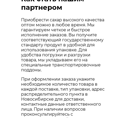
партнером
Приобрести сахар высокого качества
оптом можно в любое время. Мы
гарантируем четкое и быстрое
исполнение заказов. Вы получите
соответствующий государственному
стандарту продукт в удобной для
использования упаковке. Для
удобства погрузки и разгрузки
товара, мы укладываем его на
специальные транспортировочные
поддоны.
При оформлении заказа укажите
необходимое количество товара в
каждой поставке, тип упаковки, адрес
распределительного пункта в
Новосибирске для доставки,
контактные данные ответственного
лица. При наличии вопросов
проконсультируйтесь с