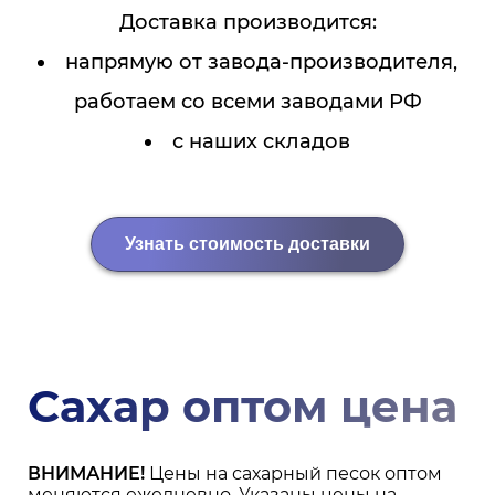
Доставка производится:
напрямую от завода-производителя,
работаем со всеми заводами РФ
с наших складов
Узнать стоимость доставки
Сахар оптом цена
ВНИМАНИЕ!
Цены на сахарный песок оптом
меняются ежедневно. Указаны цены на