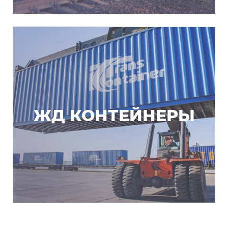
ЖД КОНТЕЙНЕРЫ