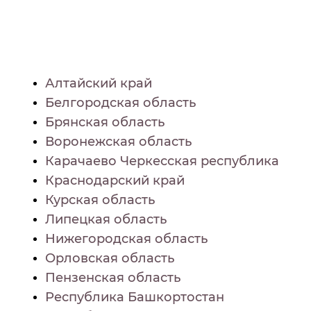
Алтайский край
Белгородская область
Брянская область
Воронежская область
Карачаево Черкесская республика
Краснодарский край
Курская область
Липецкая область
Нижегородская область
Орловская область
Пензенская область
Республика Башкортостан