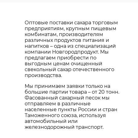
Оптовые поставки сахара торговым
предприятиям, крупным пищевым
комбинатам, производителям
различных продуктов питания и
напитков – одна из специализаций
компании Новгородпродукт. Мы
предлагаем приобрести по
выгодным ценам очищенный
свекольный сахар отечественного
производства.
Мы принимаем заявки только на
большие партии товара – от 20 тонн.
Фасованный сахарный песок мы
отправляем в различные
населенные пункты России и стран
Таможенного союза, используя
автомобильный или
железнодорожный транспорт.