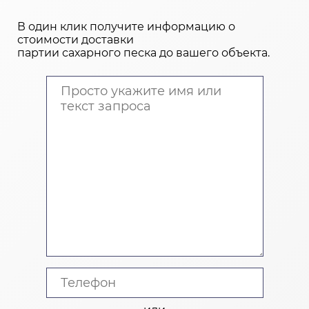
В один клик получите информацию о
стоимости доставки
партии сахарного песка до вашего объекта.