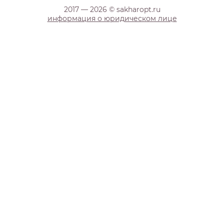
2017 — 2026 © sakharopt.ru
информация о юридическом лице