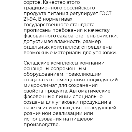
сортов. Качество этого
традиционного российского
продукта питания регулирует ГОСТ
21-94. В нормативах
государственного стандарта
прописаны требования к качеству
фасованного сахара: степень очистки,
допустимая влажность, размер
отдельных кристаллов; определены
возможные материалы для упаковки.
Складские комплексы компании
оснащены современным
оборудованием, позволяющим
создавать в помещениях подходящий
микроклимат для сохранения
свойств продукта. Автоматические
фасовочные линии специально
созданы для упаковки продукции в
пакеты или мешки для последующей
розничной реализации или
использования на пищевом
производстве.