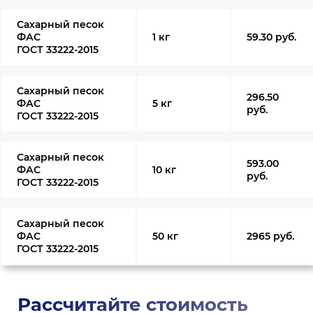
Сахарный песок
ФАС
1 кг
59.30 руб.
ГОСТ 33222-2015
Сахарный песок
296.50
ФАС
5 кг
руб.
ГОСТ 33222-2015
Сахарный песок
593.00
ФАС
10 кг
руб.
ГОСТ 33222-2015
Сахарный песок
ФАС
50 кг
2965 руб.
ГОСТ 33222-2015
Рассчитайте стоимость