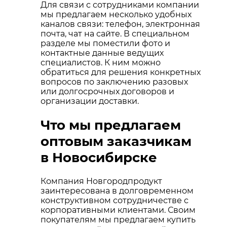
Для связи с сотрудниками компании
мы предлагаем несколько удобных
каналов связи: телефон, электронная
почта, чат на сайте. В специальном
разделе мы поместили фото и
контактные данные ведущих
специалистов. К ним можно
обратиться для решения конкретных
вопросов по заключению разовых
или долгосрочных договоров и
организации доставки.
Что мы предлагаем
оптовым заказчикам
в Новосибирске
Компания Новгородпродукт
заинтересована в долговременном
конструктивном сотрудничестве с
корпоративными клиентами. Своим
покупателям мы предлагаем купить