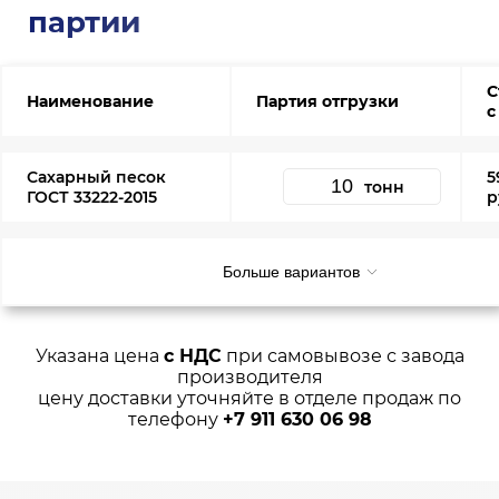
партии
С
Наименование
Партия отгрузки
с
Сахарный песок
5
тонн
ГОСТ 33222-2015
р
Больше вариантов
Указана цена
с НДС
при самовывозе с завода
производителя
цену доставки уточняйте в отделе продаж по
телефону
+7 911 630 06 98